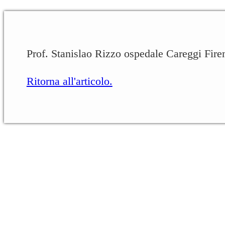
Prof. Stanislao Rizzo ospedale Careggi Fire
Ritorna all'articolo.