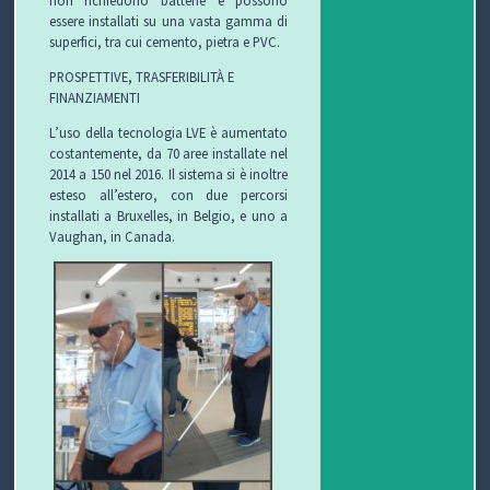
non richiedono batterie e possono
essere installati su una vasta gamma di
superfici, tra cui cemento, pietra e PVC.
PROSPETTIVE, TRASFERIBILITÀ E
FINANZIAMENTI
L’uso della tecnologia LVE è aumentato
costantemente, da 70 aree installate nel
2014 a 150 nel 2016. Il sistema si è inoltre
esteso all’estero, con due percorsi
installati a Bruxelles, in Belgio, e uno a
Vaughan, in Canada.