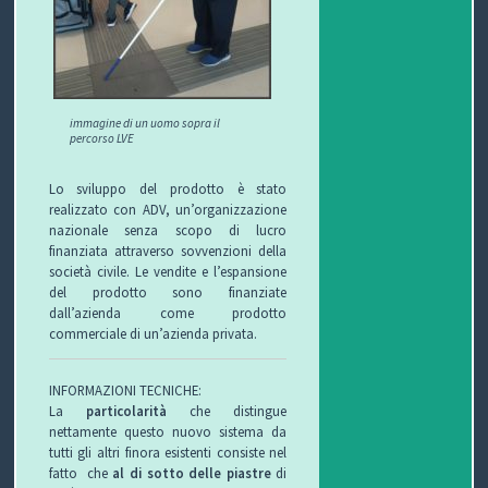
immagine di un uomo sopra il
percorso LVE
Lo sviluppo del prodotto è stato
realizzato con ADV, un’organizzazione
nazionale senza scopo di lucro
finanziata attraverso sovvenzioni della
società civile. Le vendite e l’espansione
del prodotto sono finanziate
dall’azienda come prodotto
commerciale di un’azienda privata.
INFORMAZIONI TECNICHE:
La
particolarità
che distingue
nettamente questo nuovo sistema da
tutti gli altri finora esistenti consiste nel
fatto che
al di sotto delle piastre
di