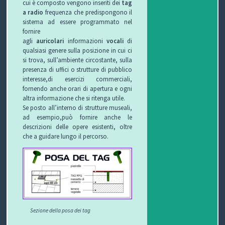
cui è composto vengono inseriti dei
tag
a radio
frequenza che predispongono il
sistema ad essere programmato nel
fornire
agli
auricolari
informazioni
vocali
di
qualsiasi genere sulla posizione in cui ci
si trova, sull’ambiente circostante, sulla
presenza di uffici o strutture di pubblico
interesse,di esercizi commerciali,
fornendo anche orari di apertura e ogni
altra informazione che si ritenga utile.
Se posto all’interno di strutture museali,
ad esempio,può fornire anche le
descrizioni delle opere esistenti, oltre
che a guidare lungo il percorso.
Sezione della posa dei tag