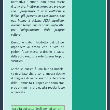
normativa il suono non potrà essere
disattivato.
Inoltre la normativa prevede
che I proprietari di auto elettriche e
ibride già presenti in circolazione, che
non hanno il sistema AVAS installato,
avranno tempo fino al primo luglio 2021
per l’adeguamento della propria
vettura.
Questo è stato introdotto dall’UE per
rispondere ai timori che la vita dei
pedoni fosse messa a rischio a causa
delle auto elettriche e dei furgoni troppo
silenziosi.
Anche se questa è una buona notizia,
va ricordato che ci sono ancora decine
di migliaia di veicoli elettrici sulle strade
della Comunità Europea che sono stati
prodotti prima che questa regola fosse
approvata.
Ascolta qui sotto degli esempi sonori