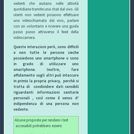
vedenti che aiutano nelle attività
quotidiane tramite una chat dal vivo. Gli
utenti non vedenti possono effettuare
una videochiamata dal vivo, parlare
con un volontario e ricevere una guida
passo passo attraverso il feed della
videocamera.
Queste interazioni però, sono difficili
e non tutte le persone cieche
possiedono uno smartphone o sono
in grado di utilizzare uno
smartphone. Inoltre, fare
affidamento sugli altri può intaccare
in primis la propria privacy,
perchè si
tratta di
condividere dati sensibili
riguardanti informazioni sanitarie
personali , così come il senso d’
indipendenza di una persona non
vedente.
Alcune proposte per rendere i test
accessibili potrebbero essere: