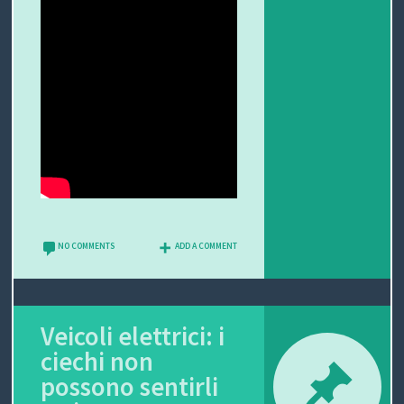
NO COMMENTS
ADD A COMMENT
Veicoli elettrici: i
ciechi non
possono sentirli