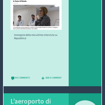
Immagine della mia ultima intervista su
Repubblica
NO COMMENTS
ADD A COMMENT
L’aeroporto di