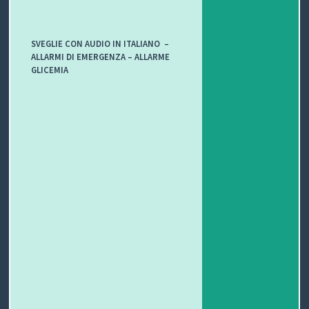
SVEGLIE CON AUDIO IN ITALIANO –
ALLARMI DI EMERGENZA – ALLARME
GLICEMIA