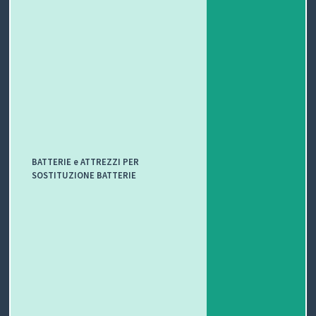
BATTERIE e ATTREZZI PER
SOSTITUZIONE BATTERIE