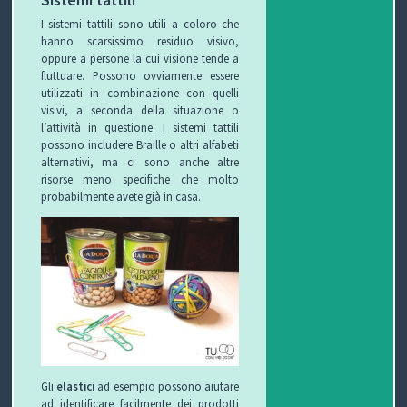
I sistemi tattili sono utili a coloro che
hanno scarsissimo residuo visivo,
oppure a persone la cui visione tende a
fluttuare. Possono ovviamente essere
utilizzati in combinazione con quelli
visivi, a seconda della situazione o
l’attività in questione. I sistemi tattili
possono includere Braille o altri alfabeti
alternativi, ma ci sono anche altre
risorse meno specifiche che molto
probabilmente avete già in casa.
Gli
elastici
ad esempio possono aiutare
ad identificare facilmente dei prodotti