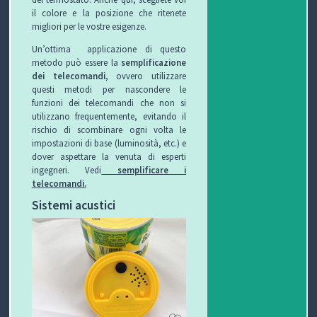
il colore e la posizione che ritenete
migliori per le vostre esigenze.
Un’ottima applicazione di questo
metodo può essere la
semplificazione
dei telecomandi
, ovvero utilizzare
questi metodi per nascondere le
funzioni dei telecomandi che non si
utilizzano frequentemente, evitando il
rischio di scombinare ogni volta le
impostazioni di base (luminosità, etc.) e
dover aspettare la venuta di esperti
ingegneri. Vedi
semplificare i
telecomandi.
Sistemi acustici