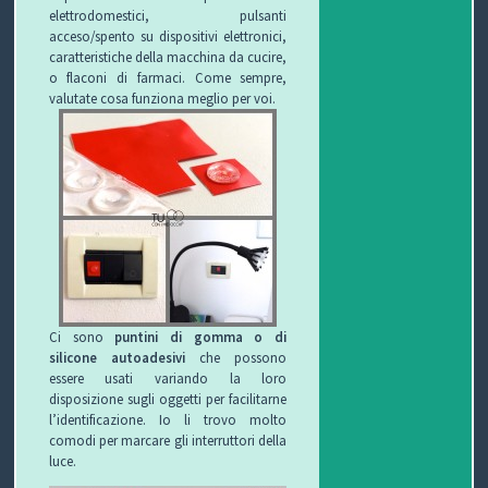
elettrodomestici, pulsanti
acceso/spento su dispositivi elettronici,
caratteristiche della macchina da cucire,
o flaconi di farmaci. Come sempre,
valutate cosa funziona meglio per voi.
Ci sono
puntini di gomma o di
silicone autoadesivi
che possono
essere usati variando la loro
disposizione sugli oggetti per facilitarne
l’identificazione. Io li trovo molto
comodi per marcare gli interruttori della
luce.