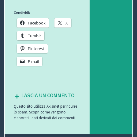
T
Condividi:
I
Facebook
X
Tumblr
Pinterest
E-mail
LASCIA UN COMMENTO
Questo sito utilizza Akismet per ridurre
lo spam.
Scopri come vengono
elaborati i dati derivati dai commenti
.