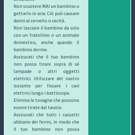
Non scuotere MAI un bambino o
gettarlo in aria. Ciò può causare
danni al cervello o cecità.
Non lasciare il bambino da solo
con un fratellino o un animale
domestico, anche quando il
bambino dorme.
Assicurati che il tuo bambino
non possa tirare sopra di sé
lampade o altri oggetti
elettrici. Utilizzare del nastro
isolante per fissare i cavi
elettrici lungo i battiscopa.
Elimina le tovaglie che possono
essere tirate dal tavolo.
Assicurati che tutti i cassetti
abbiano dei fermi, in modo che
il tuo bambino non possa