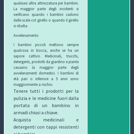
qualsiasi altra attrezzatura per bambini.
La maggior parte degli incidenti si
verificano quando i bambini cadono
dalle scale col girello o quando il girello
si ribalta.
Avvelenamento
I bambini piccoli mettono sempre
qualcosa in bocca, anche se ha un
sapore cattivo. Medicinali, trucchi,
detergenti, prodotti da giardino e piante
causano la maggior parte degli
avvelenamenti domestici. I bambini di
età pari o inferiore a 5 anni sono
maggiormente a rischio.
Tenere tutti i prodotti per la
pulizia e le medicine fuori dalla
portata di un bambino in
armadi chiusi a chiave.
Acquista medicinali e
detergenti con tappi resistenti