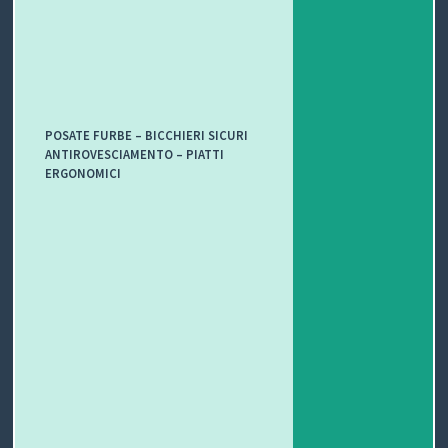
POSATE FURBE – BICCHIERI SICURI
ANTIROVESCIAMENTO – PIATTI
ERGONOMICI