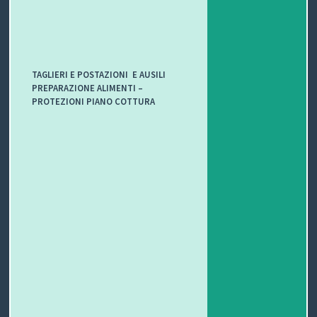
TAGLIERI E POSTAZIONI E AUSILI
PREPARAZIONE ALIMENTI –
PROTEZIONI PIANO COTTURA