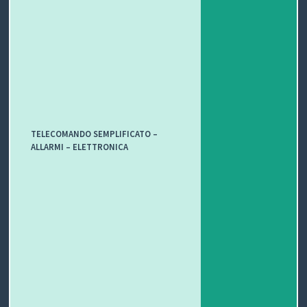
TELECOMANDO SEMPLIFICATO –
ALLARMI – ELETTRONICA