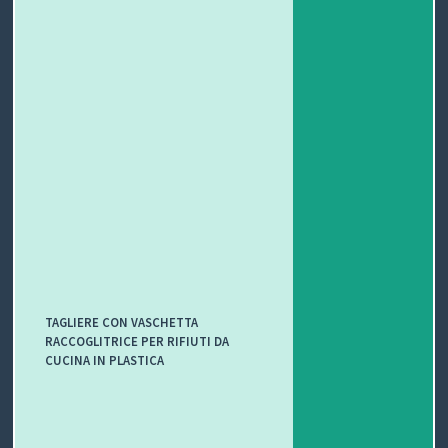
TAGLIERE CON VASCHETTA
RACCOGLITRICE PER RIFIUTI DA
CUCINA IN PLASTICA