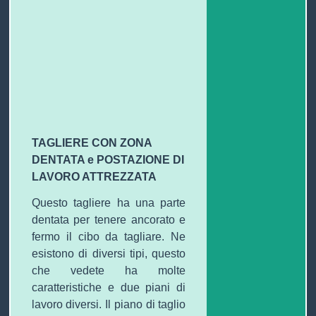
TAGLIERE CON ZONA
DENTATA e POSTAZIONE DI
LAVORO ATTREZZATA
Questo tagliere ha una parte
dentata per tenere ancorato e
fermo il cibo da tagliare. Ne
esistono di diversi tipi, questo
che vedete ha molte
caratteristiche e
due piani di
lavoro diversi.
Il piano di taglio