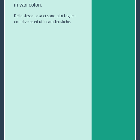
in vari colori.
Della stessa casa ci sono altri taglieri
con diverse ed utili caratteristiche.