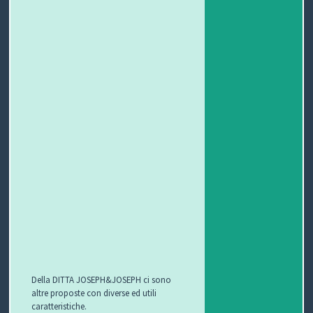
Della DITTA JOSEPH&JOSEPH ci sono
altre proposte con diverse ed utili
caratteristiche.