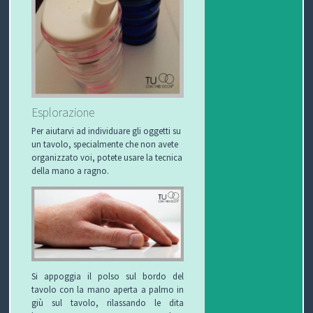
Esplorazione
Per aiutarvi ad individuare gli oggetti su
un tavolo, specialmente che non avete
organizzato voi, potete usare la tecnica
della mano a ragno.
Si appoggia il polso sul bordo del
tavolo con la mano aperta a palmo in
giù sul tavolo, rilassando le dita