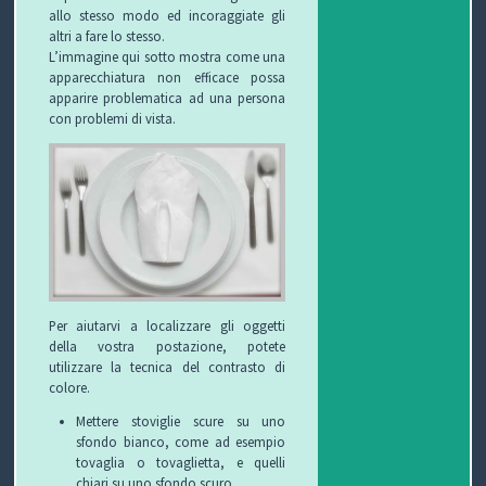
allo stesso modo ed incoraggiate gli
altri a fare lo stesso.
L’immagine qui sotto mostra come una
apparecchiatura non efficace possa
apparire problematica ad una persona
con problemi di vista.
Per aiutarvi a localizzare gli oggetti
della vostra postazione, potete
utilizzare la tecnica del contrasto di
colore.
Mettere stoviglie scure su uno
sfondo bianco, come ad esempio
tovaglia o tovaglietta, e quelli
chiari su uno sfondo scuro.