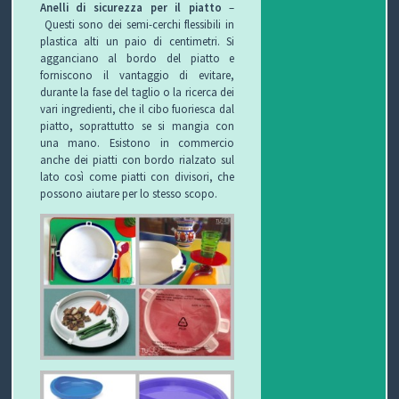
Anelli di sicurezza per il piatto
–
Questi sono dei semi-cerchi flessibili in
plastica alti un paio di centimetri. Si
agganciano al bordo del piatto e
forniscono il vantaggio di evitare,
durante la fase del taglio o la ricerca dei
vari ingredienti, che il cibo fuoriesca dal
piatto, soprattutto se si mangia con
una mano. Esistono in commercio
anche dei piatti con bordo rialzato sul
lato così come piatti con divisori, che
possono aiutare per lo stesso scopo.