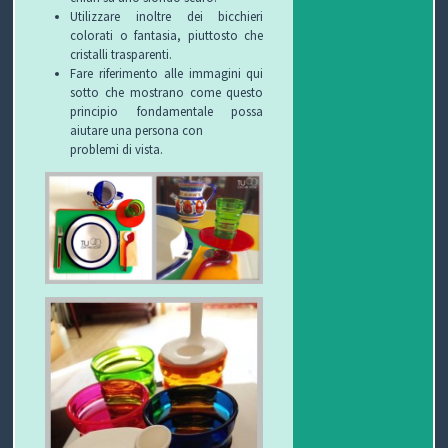
Utilizzare inoltre dei bicchieri
colorati o fantasia, piuttosto che
cristalli trasparenti.
Fare riferimento alle immagini qui
sotto che mostrano come questo
principio fondamentale possa
aiutare una persona con
problemi di vista.