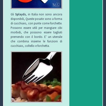
Gli
Splayds
, in Italia non sono ancora
disponibili, Queste posate sono a forma
di cucchiaio, con punte come forchette.
Possono essere utili per mangiare cibi
morbidi, che possono essere tagliati
premendo con il bordo. E’ un utensile
che combina insieme le funzioni di
cucchiaio, coltello e forchetta.