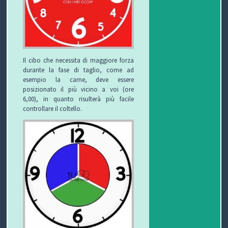
Il cibo che necessita di maggiore forza
durante la fase di taglio, come ad
esempio la carne, deve essere
posizionato il più vicino a voi (ore
6,00), in quanto risulterà più facile
controllare il coltello.