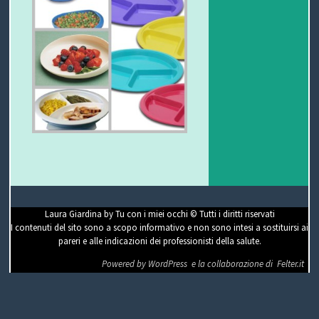
Laura Giardina by Tu con i miei occhi © Tutti i diritti riservati
I contenuti del sito sono a scopo informativo e non sono intesi a sostituirsi ai
pareri e alle indicazioni dei professionisti della salute.
Powered by WordPress
e la collaborazione di
Felter.it