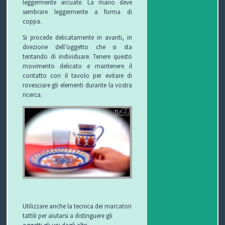
leggermente arcuate. La mano deve
sembrare leggermente a forma di
coppa.
Si procede delicatamente in avanti, in
direzione dell’oggetto che si sta
tentando di individuare. Tenere questo
movimento delicato e mantenere il
contatto con il tavolo per evitare di
rovesciare gli elementi durante la vostra
ricerca.
Utilizzare anche la tecnica dei marcatori
tattili per aiutarsi a distinguere gli