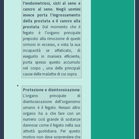
l’endometriosi, cisti al seno e
cancro al seno. Negli uomini
invece porta l’ingrossamento
della prostata e il cancro alla
prostata
. Dal momento che il
fegato è l’organo principale
preposto alla rimozione di questi
ormoni in eccesso, e vista la sua
incapacità se affaticato, di
eseguirlo in maniera efficiente,
porta spesso questo accumulo
nel corpo , una delle principali
cause delle malattie di cui sopra.
Protezione e disintossicazione
:
L’organo principale di
disintossicazione dell’organismo
umano è il fegato. Nessun altro
organo ha a che fare con un
numero così grande di sostanze
dannose come il fegato nella sua
attività quotidiana. Per questo
motivo non deve sorprendere che